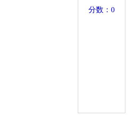
分数：
0