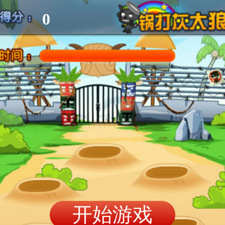
0
开始游戏