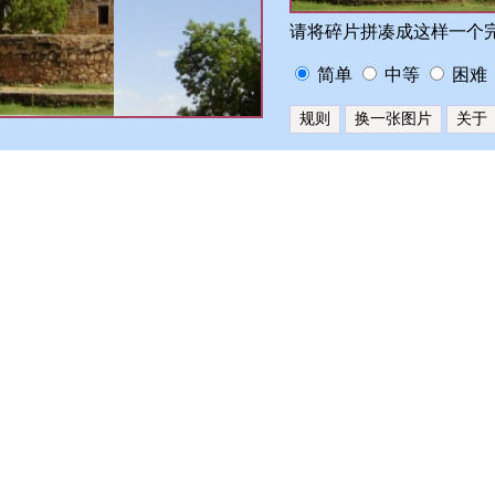
请将碎片拼凑成这样一个
简单
中等
困难
规则
换一张图片
关于