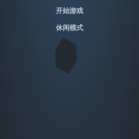
开始游戏
休闲模式