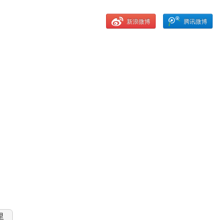
新浪微博
腾讯微博