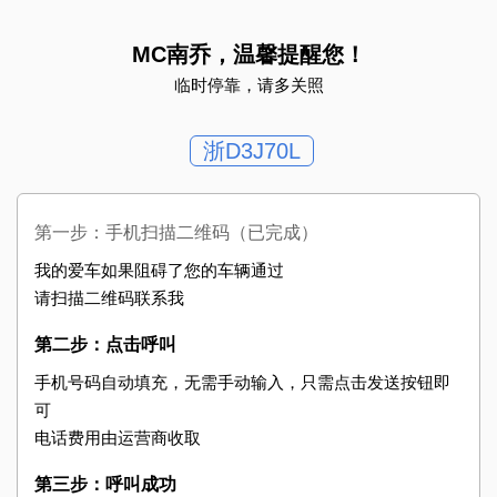
MC南乔，温馨提醒您！
临时停靠，请多关照
浙D3J70L
第一步：手机扫描二维码（已完成）
我的爱车如果阻碍了您的车辆通过
请扫描二维码联系我
第二步：点击呼叫
手机号码自动填充，无需手动输入，只需点击发送按钮即
可
电话费用由运营商收取
第三步：呼叫成功