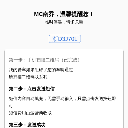
MC南乔，温馨提醒您！
临时停靠，请多关照
浙D3J70L
第一步：手机扫描二维码（已完成）
我的爱车如果阻碍了您的车辆通过
请扫描二维码联系我
第二步：点击发送短信
短信内容自动填充，无需手动输入，只需点击发送按钮即
可
短信费用由运营商收取
第三步：发送成功