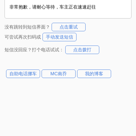
非常抱歉，请耐心等待，车主正在速速赶往
没有跳转到短信界面？
点击重试
可尝试再次扫码或
手动发送短信
短信没回应？打个电话试试：
点击拨打
自助电话挪车
MC南乔
我的博客