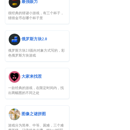
最强眼力
很经典的猜谜小游戏，有三个杯子，
猜猜金币在哪个杯子里
俄罗斯方块2.0
俄罗斯方块2.0面向对象方式写的，彩
色俄罗斯方块游戏
大家来找茬
一款经典的游戏，在限定时间内，找
出两幅图的不同之处
图像之谜拼图
游戏分为简单、中等、困难，三个难