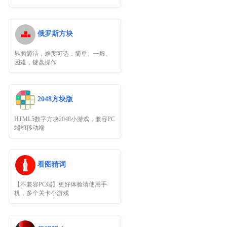
俄罗斯方块
界面简洁，难度可选：简单、一般、
困难，键盘操作
2048方块版
HTML5数字方块2048小游戏，兼容PC
端和移动端
看图猜词
【不兼容PC端】更好体验请使用手
机，多个关卡小游戏